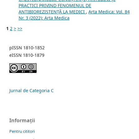
PRACTICI PRIVIND FENOMENUL DE
ANTIBIOREZISTENȚĂ LA MEDICI
,
Arta Medica: Vol. 84
Nr. 3 (2022): Arta Medica
1
2
>
>>
pISSN 1810-1852
eISSN 1810-1879
Jurnal de Categoria C
Informații
Pentru cititori