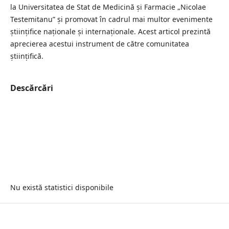
la Universitatea de Stat de Medicină și Farmacie „Nicolae
Testemitanu” și promovat în cadrul mai multor evenimente
științifice naționale și internaționale. Acest articol prezintă
aprecierea acestui instrument de către comunitatea
științifică.
Descărcări
Nu există statistici disponibile