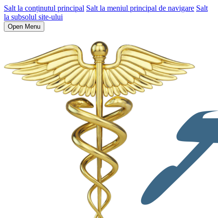
Salt la conținutul principal
Salt la meniul principal de navigare
Salt
la subsolul site-ului
Open Menu