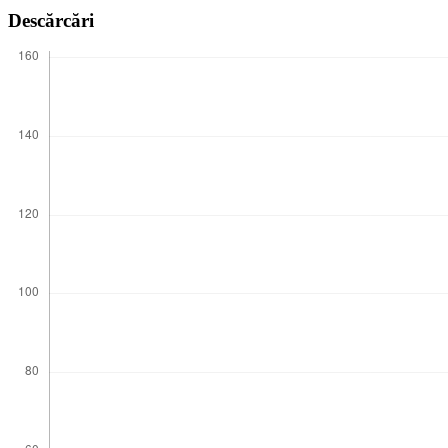
Descărcări