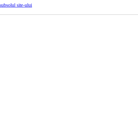
 subsolul site-ului