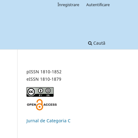
Înregistrare
Autentificare
Caută
pISSN 1810-1852
eISSN 1810-1879
Jurnal de Categoria C