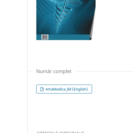
Număr complet
ArtaMedica_84 (English)