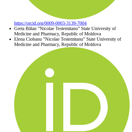
https://orcid.org/0009-0003-3139-7004
Greta Bălan
”Nicolae Testemitanu” State University of
Medicine and Pharmacy, Republic of Moldova
Elena Ciobanu
”Nicolae Testemitanu” State University of
Medicine and Pharmacy, Republic of Moldova