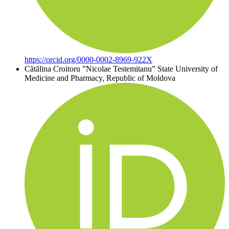
https://orcid.org/0000-0002-8969-922X
Cătălina Croitoru
”Nicolae Testemitanu” State University of
Medicine and Pharmacy, Republic of Moldova