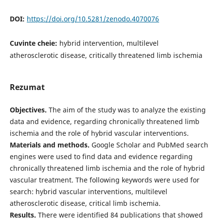
DOI:
https://doi.org/10.5281/zenodo.4070076
Cuvinte cheie:
hybrid intervention, multilevel
atherosclerotic disease, critically threatened limb ischemia
Rezumat
Objectives.
The aim of the study was to analyze the existing
data and evidence, regarding chronically threatened limb
ischemia and the role of hybrid vascular interventions.
Materials and methods.
Google Scholar and PubMed search
engines were used to find data and evidence regarding
chronically threatened limb ischemia and the role of hybrid
vascular treatment. The following keywords were used for
search: hybrid vascular interventions, multilevel
atherosclerotic disease, critical limb ischemia.
Results.
There were identified 84 publications that showed