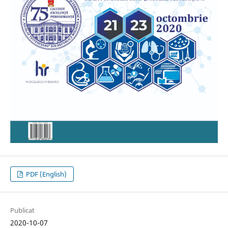
PDF (English)
Publicat
2020-10-07