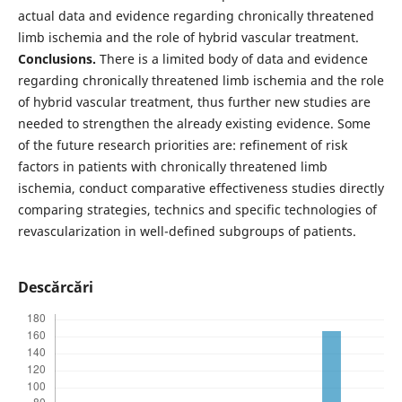
actual data and evidence regarding chronically threatened
limb ischemia and the role of hybrid vascular treatment.
Conclusions.
There is a limited body of data and evidence
regarding chronically threatened limb ischemia and the role
of hybrid vascular treatment, thus further new studies are
needed to strengthen the already existing evidence. Some
of the future research priorities are: refinement of risk
factors in patients with chronically threatened limb
ischemia, conduct comparative effectiveness studies directly
comparing strategies, technics and specific technologies of
revascularization in well-defined subgroups of patients.
Descărcări