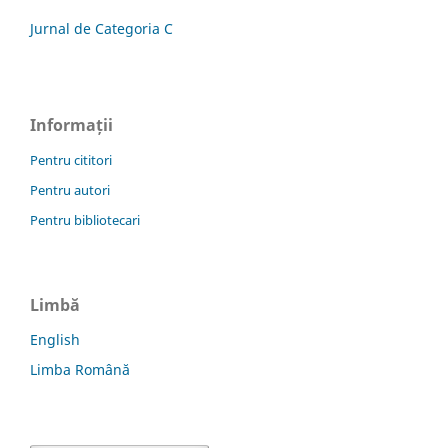
Jurnal de Categoria C
Informații
Pentru cititori
Pentru autori
Pentru bibliotecari
Limbă
English
Limba Română