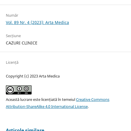
Număr
Vol. 89 Nr. 4 (2023): Arta Medica
Secțiune
CAZURI CLINICE
Licență
Copyright (c) 2023 Arta Medica
Această lucrare este licențiată în temeiul
Creative Commons
Attribution-ShareAlike 4.0 International License
.
Articole similare