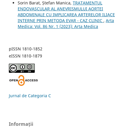
Sorin Barat, Ștefan Manica,
TRATAMENTUL
ENDOVASCULAR AL ANEVRISMULUI AORTEI
ABDOMINALE CU IMPLICAREA ARTERELOR ILIACE
INTERNE PRIN METODA EVAR - CAZ CLINIC
,
Arta
Medica: Vol. 86 Nr. 1 (2023): Arta Medica
pISSN 1810-1852
eISSN 1810-1879
Jurnal de Categoria C
Informații