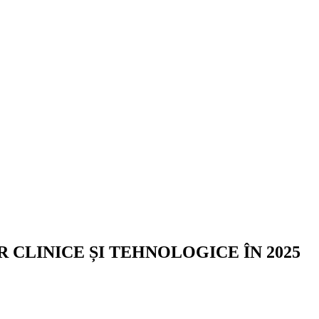
CLINICE ȘI TEHNOLOGICE ÎN 2025