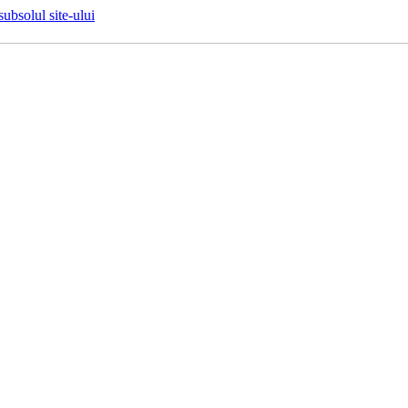
 subsolul site-ului