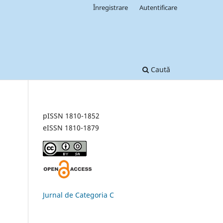
Înregistrare
Autentificare
Caută
pISSN 1810-1852
eISSN 1810-1879
Jurnal de Categoria C