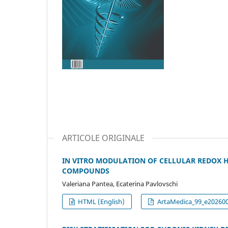
ARTICOLE ORIGINALE
IN VITRO MODULATION OF CELLULAR REDOX 
COMPOUNDS
Valeriana Pantea, Ecaterina Pavlovschi
HTML (English)
ArtaMedica_99_e2026007