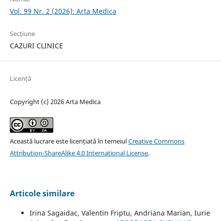
Vol. 99 Nr. 2 (2026): Arta Medica
Secțiune
CAZURI CLINICE
Licență
Copyright (c) 2026 Arta Medica
Această lucrare este licențiată în temeiul
Creative Commons
Attribution-ShareAlike 4.0 International License
.
Articole similare
Irina Sagaidac, Valentin Friptu, Andriana Marian, Iurie