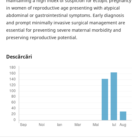
maintaining a high index of suspicion for ectopic pregnancy
in women of reproductive age presenting with atypical
abdominal or gastrointestinal symptoms. Early diagnosis
and prompt minimally invasive surgical management are
essential for preventing severe maternal morbidity and
preserving reproductive potential.
Descărcări