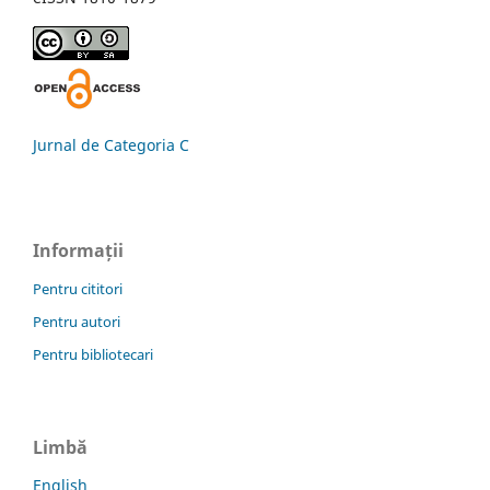
Jurnal de Categoria C
Informații
Pentru cititori
Pentru autori
Pentru bibliotecari
Limbă
English