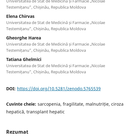
Universitatea de Stat de Medicină și Farmacie „Nicolae
Testemițanu”, Chișinău, Republica Moldova
Elena Chirvas
Universitatea de Stat de Medicină și Farmacie „Nicolae
Testemițanu”, Chișinău, Republica Moldova
Gheorghe Harea
Universitatea de Stat de Medicină și Farmacie „Nicolae
Testemițanu”, Chișinău, Republica Moldova
Tatiana Ghelmici
Universitatea de Stat de Medicină și Farmacie „Nicolae
Testemițanu”, Chișinău, Republica Moldova
DOI:
https://doi.org/10.5281/zenodo.5765539
Cuvinte cheie:
sarcopenia, fragilitate, malnutriție, ciroza
hepatică, transplant hepatic
Rezumat