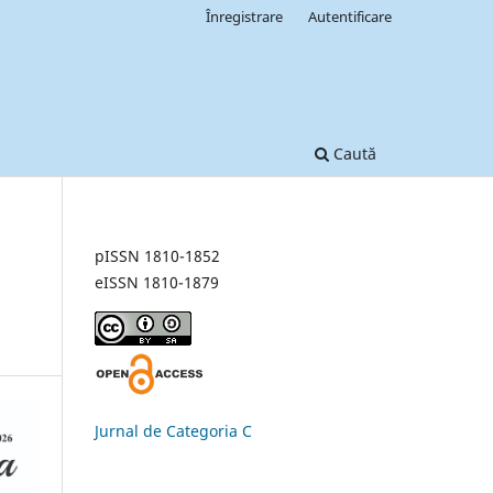
Înregistrare
Autentificare
Caută
pISSN 1810-1852
eISSN 1810-1879
Jurnal de Categoria C