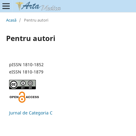
Acasă
/
Pentru autori
Pentru autori
pISSN 1810-1852
eISSN 1810-1879
Jurnal de Categoria C