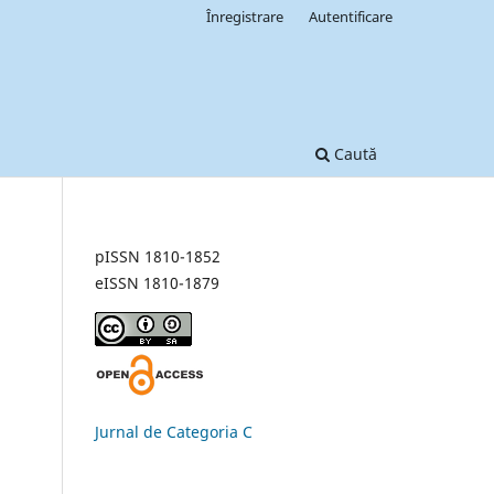
Înregistrare
Autentificare
Caută
pISSN 1810-1852
eISSN 1810-1879
Jurnal de Categoria C