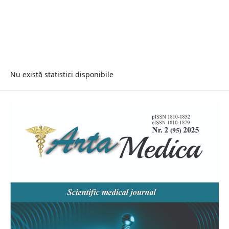
Nu există statistici disponibile