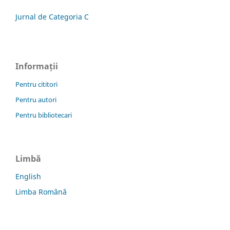
Jurnal de Categoria C
Informații
Pentru cititori
Pentru autori
Pentru bibliotecari
Limbă
English
Limba Română