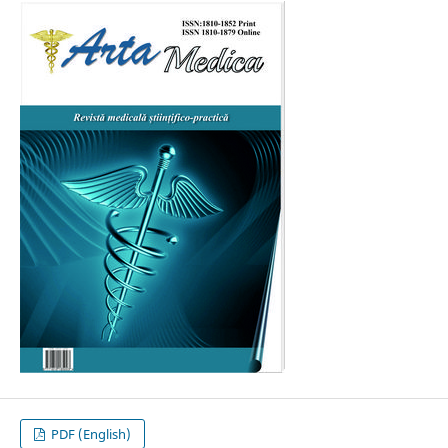
PDF (English)