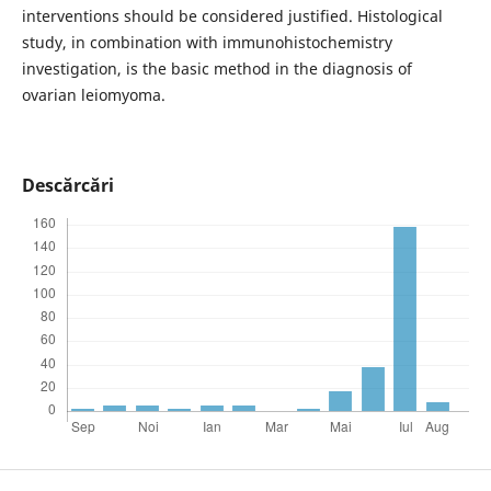
interventions should be considered justified. Histological
study, in combination with immunohistochemistry
investigation, is the basic method in the diagnosis of
ovarian leiomyoma.
Descărcări