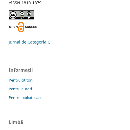
eISSN 1810-1879
Jurnal de Categoria C
Informații
Pentru cititori
Pentru autori
Pentru bibliotecari
Limbă