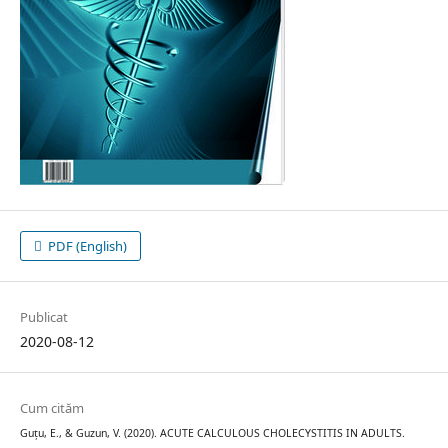
PDF (English)
Publicat
2020-08-12
Cum cităm
Guțu, E., & Guzun, V. (2020). ACUTE CALCULOUS CHOLECYSTITIS IN ADULTS.