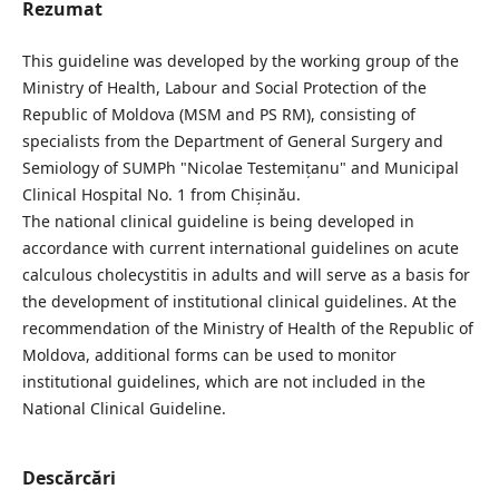
Rezumat
This guideline was developed by the working group of the
Ministry of Health, Labour and Social Protection of the
Republic of Moldova (MSM and PS RM), consisting of
specialists from the Department of General Surgery and
Semiology of SUMPh "Nicolae Testemițanu" and Municipal
Clinical Hospital No. 1 from Chișinău.
The national clinical guideline is being developed in
accordance with current international guidelines on acute
calculous cholecystitis in adults and will serve as a basis for
the development of institutional clinical guidelines. At the
recommendation of the Ministry of Health of the Republic of
Moldova, additional forms can be used to monitor
institutional guidelines, which are not included in the
National Clinical Guideline.
Descărcări