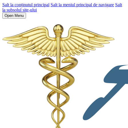
Salt la conținutul principal
Salt la meniul principal de navigare
Salt
la subsolul site-ului
Open Menu