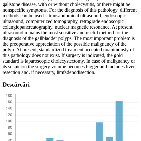
gallstone disease, with or without cholecystitis, or there might be
nonspecific symptoms. For the diagnosis of this pathology, different
methods can be used – transabdominal ultrasound, endoscopic
ultrasound, computerized tomography, retrograde endoscopic
colangiopancreatography, nuclear magnetic resonance. At present,
ultrasound remains the most sensitive and useful method for the
diagnosis of the gallbladder polyps. The most important problem is
the preoperative appreciation of the possible malignancy of the
polyp. At present, standardized treatment accepted unanimously of
this pathology does not exist. If surgery is indicated, the gold
standard is laparoscopic cholecystectomy. In case of malignancy or
its suspicion the surgery volume becomes bigger and includes liver
resection and, if necessary, limfadenodisection.
Descărcări