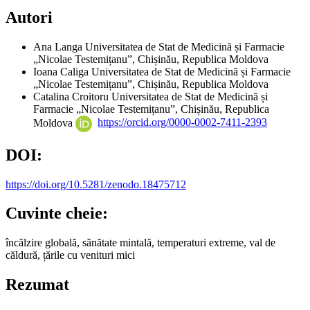
Autori
Ana Langa
Universitatea de Stat de Medicină și Farmacie
„Nicolae Testemițanu”, Chișinău, Republica Moldova
Ioana Caliga
Universitatea de Stat de Medicină și Farmacie
„Nicolae Testemițanu”, Chișinău, Republica Moldova
Catalina Croitoru
Universitatea de Stat de Medicină și
Farmacie „Nicolae Testemițanu”, Chișinău, Republica
Moldova
https://orcid.org/0000-0002-7411-2393
DOI:
https://doi.org/10.5281/zenodo.18475712
Cuvinte cheie:
încălzire globală, sănătate mintală, temperaturi extreme, val de
căldură, țările cu venituri mici
Rezumat