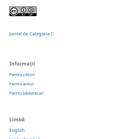
Jurnal de Categoria C
Informații
Pentru cititori
Pentru autori
Pentru bibliotecari
Limbă
English