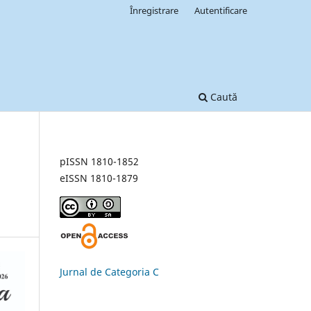
Înregistrare
Autentificare
Caută
pISSN 1810-1852
eISSN 1810-1879
Jurnal de Categoria C