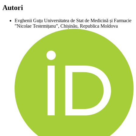
Autori
Evghenii Guţu
Universitatea de Stat de Medicină și Farmacie
”Nicolae Testemițanu”, Chișinău, Republica Moldova