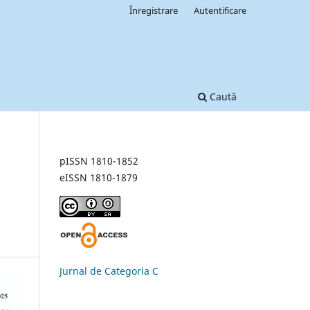
Înregistrare
Autentificare
Caută
pISSN 1810-1852
eISSN 1810-1879
Jurnal de Categoria C