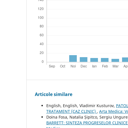
Articole similare
English, English, Vladimir Kusturov,
PATOL
TRATAMENT (CAZ CLINIC)
,
Arta Medica: Vo
Doina Fosa, Natalia Șipitco, Sergiu Ungu
BARRETT: SINTEZA PROGRESELOR CLINICE