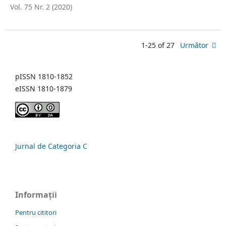
Vol. 75 Nr. 2 (2020)
1-25 of 27
Următor
pISSN 1810-1852
eISSN 1810-1879
Jurnal de Categoria C
Informații
Pentru cititori