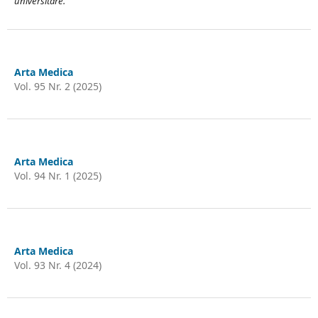
universitare.
Arta Medica
Vol. 95 Nr. 2 (2025)
Arta Medica
Vol. 94 Nr. 1 (2025)
Arta Medica
Vol. 93 Nr. 4 (2024)