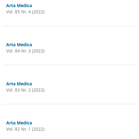
Arta Medica
Vol. 85 Nr. 4 (2022)
Arta Medica
Vol. 84 Nr. 3 (2022)
Arta Medica
Vol. 83 Nr. 2 (2022)
Arta Medica
Vol. 82 Nr. 1 (2022)