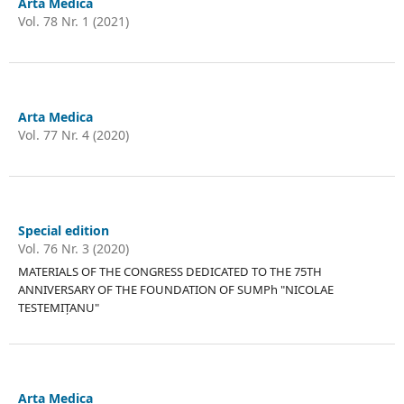
Arta Medica
Vol. 78 Nr. 1 (2021)
Arta Medica
Vol. 77 Nr. 4 (2020)
Special edition
Vol. 76 Nr. 3 (2020)
MATERIALS OF THE CONGRESS DEDICATED TO THE 75TH
ANNIVERSARY OF THE FOUNDATION OF SUMPh "NICOLAE
TESTEMIȚANU"
Arta Medica