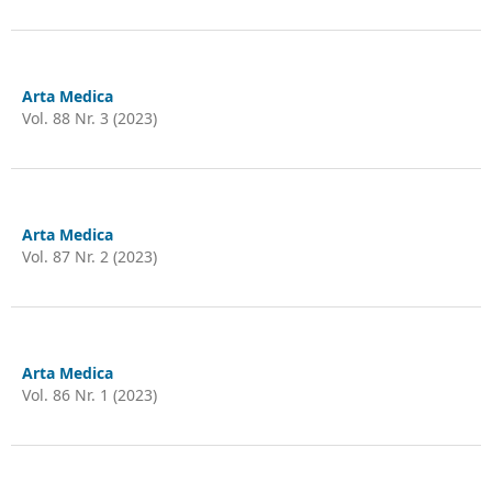
Arta Medica
Vol. 88 Nr. 3 (2023)
Arta Medica
Vol. 87 Nr. 2 (2023)
Arta Medica
Vol. 86 Nr. 1 (2023)