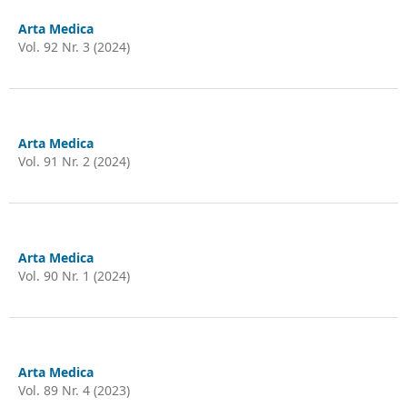
Arta Medica
Vol. 92 Nr. 3 (2024)
Arta Medica
Vol. 91 Nr. 2 (2024)
Arta Medica
Vol. 90 Nr. 1 (2024)
Arta Medica
Vol. 89 Nr. 4 (2023)