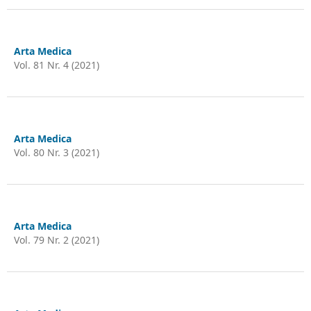
Arta Medica
Vol. 81 Nr. 4 (2021)
Arta Medica
Vol. 80 Nr. 3 (2021)
Arta Medica
Vol. 79 Nr. 2 (2021)