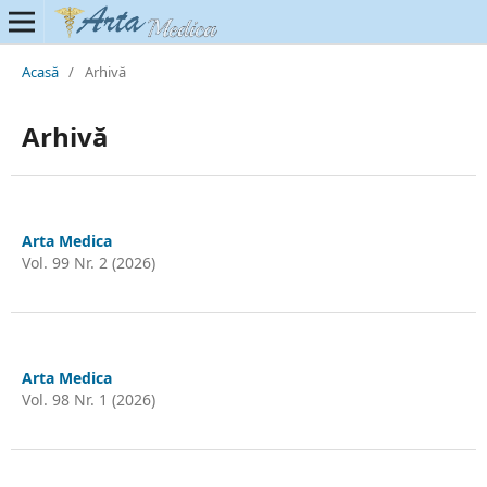
Acasă
/
Arhivă
Arhivă
Arta Medica
Vol. 99 Nr. 2 (2026)
Arta Medica
Vol. 98 Nr. 1 (2026)