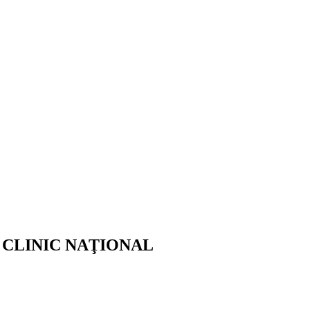
 CLINIC NAŢIONAL