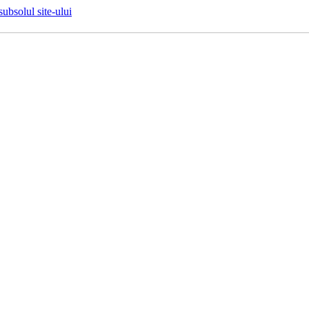
 subsolul site-ului