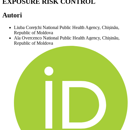
EXPOSURE RISK CONTROL
Autori
Liuba Corețchi
National Public Health Agency, Chișinău,
Republic of Moldova
Ala Overcenco
National Public Health Agency, Chișinău,
Republic of Moldova