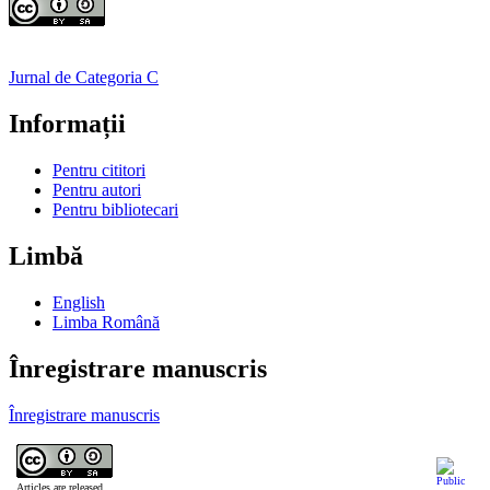
Jurnal de Categoria C
Informații
Pentru cititori
Pentru autori
Pentru bibliotecari
Limbă
English
Limba Română
Înregistrare manuscris
Înregistrare manuscris
Articles are released