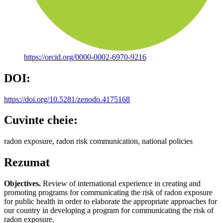
https://orcid.org/0000-0002-6970-9216
DOI:
https://doi.org/10.5281/zenodo.4175168
Cuvinte cheie:
radon exposure, radon risk communication, national policies
Rezumat
Objectives.
Review of international experience in creating and
promoting programs for communicating the risk of radon exposure
for public health in order to elaborate the appropriate approaches for
our country in developing a program for communicating the risk of
radon exposure.