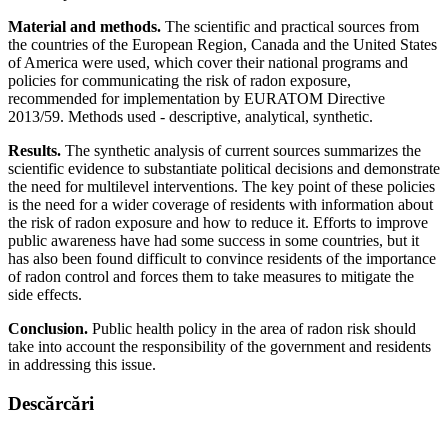
Material and methods.
The scientific and practical sources from
the countries of the European Region, Canada and the United States
of America were used, which cover their national programs and
policies for communicating the risk of radon exposure,
recommended for implementation by EURATOM Directive
2013/59. Methods used - descriptive, analytical, synthetic.
Results.
The synthetic analysis of current sources summarizes the
scientific evidence to substantiate political decisions and demonstrate
the need for multilevel interventions. The key point of these policies
is the need for a wider coverage of residents with information about
the risk of radon exposure and how to reduce it. Efforts to improve
public awareness have had some success in some countries, but it
has also been found difficult to convince residents of the importance
of radon control and forces them to take measures to mitigate the
side effects.
Conclusion.
Public health policy in the area of radon risk should
take into account the responsibility of the government and residents
in addressing this issue.
Descărcări