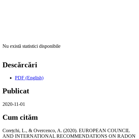
Nu există statistici disponibile
Descărcări
PDF (English)
Publicat
2020-11-01
Cum cităm
Corețchi, L., & Overcenco, A. (2020). EUROPEAN COUNCIL
AND INTERNATIONAL RECOMMENDATIONS ON RADON