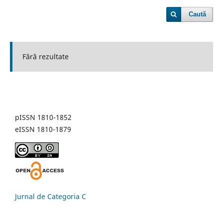
Caută
Fără rezultate
pISSN 1810-1852
eISSN 1810-1879
Jurnal de Categoria C