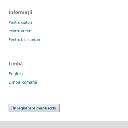
Informații
Pentru cititori
Pentru autori
Pentru bibliotecari
Limbă
English
Limba Română
Înregistrare manuscris