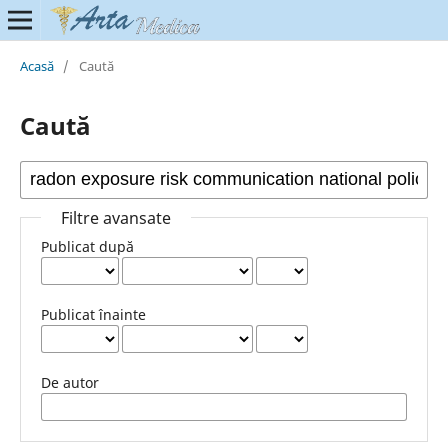
Acasă
/
Caută
Caută
Filtre avansate
Publicat după
Publicat înainte
De autor