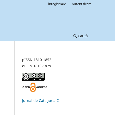
Înregistrare
Autentificare
Caută
pISSN 1810-1852
eISSN 1810-1879
Jurnal de Categoria C