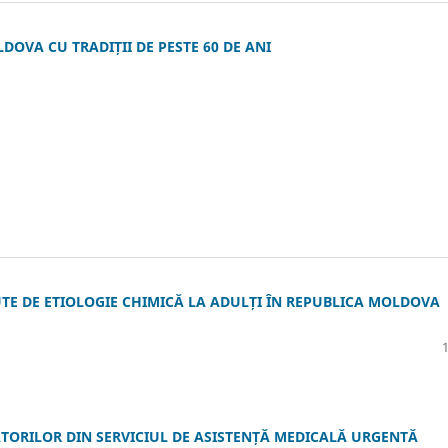
DOVA CU TRADIȚII DE PESTE 60 DE ANI
TE DE ETIOLOGIE CHIMICĂ LA ADULȚI ÎN REPUBLICA MOLDOVA
TORILOR DIN SERVICIUL DE ASISTENȚĂ MEDICALĂ URGENTĂ