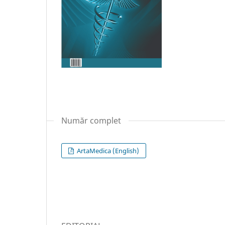
Număr complet
ArtaMedica (English)