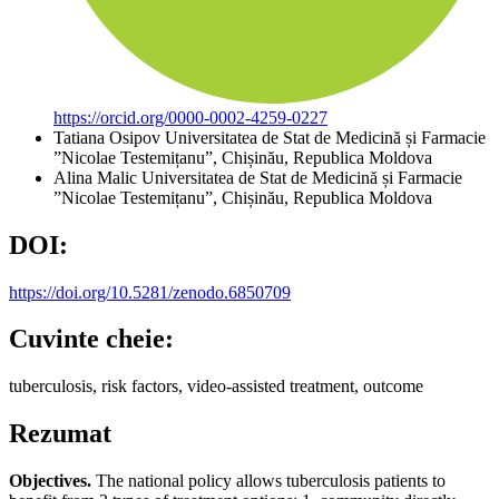
https://orcid.org/0000-0002-4259-0227
Tatiana Osipov
Universitatea de Stat de Medicină și Farmacie
”Nicolae Testemițanu”, Chișinău, Republica Moldova
Alina Malic
Universitatea de Stat de Medicină și Farmacie
”Nicolae Testemițanu”, Chișinău, Republica Moldova
DOI:
https://doi.org/10.5281/zenodo.6850709
Cuvinte cheie:
tuberculosis, risk factors, video-assisted treatment, outcome
Rezumat
Objectives.
The national policy allows tuberculosis patients to