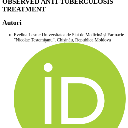
OBSERVED ANTI-TUBERCULOSIS
TREATMENT
Autori
Evelina Lesnic
Universitatea de Stat de Medicină și Farmacie
”Nicolae Testemițanu”, Chișinău, Republica Moldova