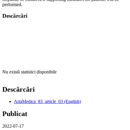
performed.
Descărcări
Nu există statistici disponibile
Descărcări
ArtaMedica_83_article_03 (English)
Publicat
2022-07-17