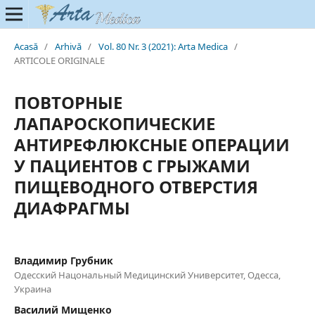
Acasă
/
Arhivă
/
Vol. 80 Nr. 3 (2021): Arta Medica
/
ARTICOLE ORIGINALE
ПОВТОРНЫЕ
ЛАПАРОСКОПИЧЕСКИЕ
АНТИРЕФЛЮКСНЫЕ ОПЕРАЦИИ
У ПАЦИЕНТОВ С ГРЫЖАМИ
ПИЩЕВОДНОГО ОТВЕРСТИЯ
ДИАФРАГМЫ
Владимир Грубник
Одесский Нацональный Медицинский Университет, Одесса,
Украина
Василий Мищенко