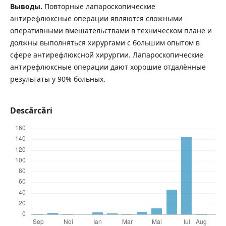
Выводы.
Повторные лапароскопические
антирефлюксные операции являются сложными
оперативными вмешательствами в техническом плане и
должны выполняться хирургами с большим опытом в
сфере антирефлюксной хирургии. Лапароскопические
антирефлюксные операции дают хорошие отдалённые
результаты у 90% больных.
Descărcări