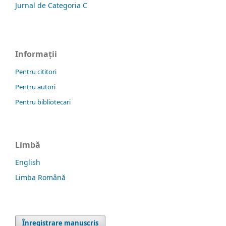
Jurnal de Categoria C
Informații
Pentru cititori
Pentru autori
Pentru bibliotecari
Limbă
English
Limba Română
Înregistrare manuscris