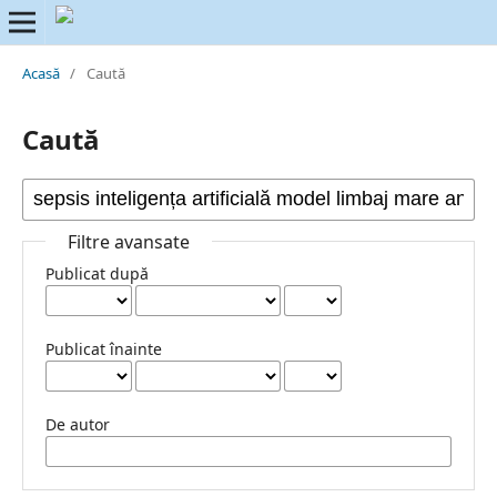
Acasă
/
Caută
Caută
Filtre avansate
Publicat după
Publicat înainte
De autor