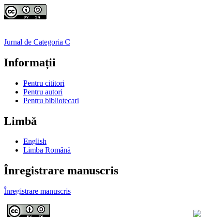
Jurnal de Categoria C
Informații
Pentru cititori
Pentru autori
Pentru bibliotecari
Limbă
English
Limba Română
Înregistrare manuscris
Înregistrare manuscris