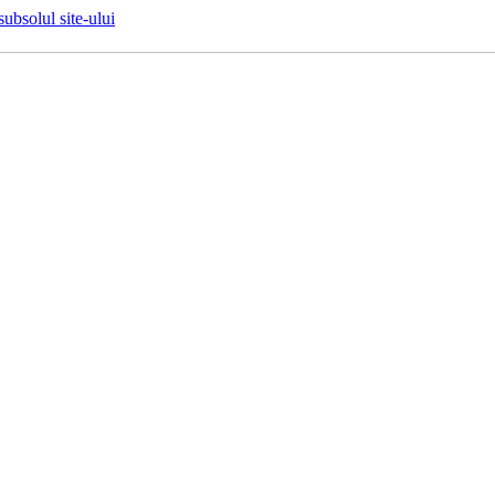
 subsolul site-ului