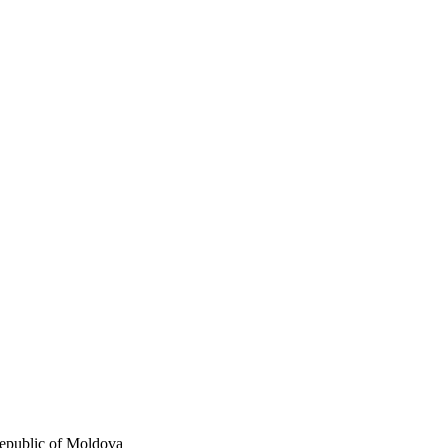
Republic of Moldova