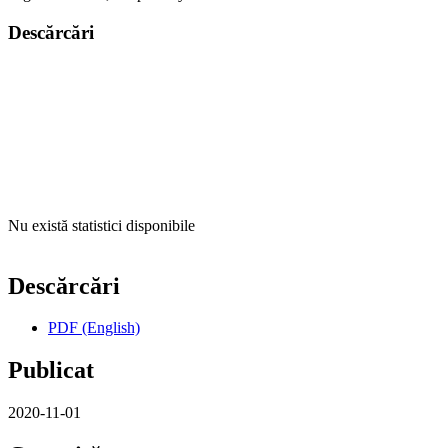
Descărcări
Nu există statistici disponibile
Descărcări
PDF (English)
Publicat
2020-11-01