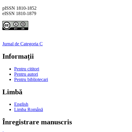
pISSN 1810-1852
eISSN 1810-1879
Jurnal de Categoria C
Informații
Pentru cititori
Pentru autori
Pentru bibliotecari
Limbă
English
Limba Română
Înregistrare manuscris