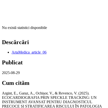
Nu există statistici disponibile
Descărcări
ArtaMedica_article_06
Publicat
2025-08-29
Cum cităm
Argint, E., Garaz, A., Ochișor, V., & Revenco, V. (2025).
ECOCARDIOGRAFIA PRIN SPECKLE TRACKING: UN
INSTRUMENT AVANSAT PENTRU DIAGNOSTICUL
PRECOCE ȘI STRATIFICAREA RISCULUI ÎN PATOLOGIA