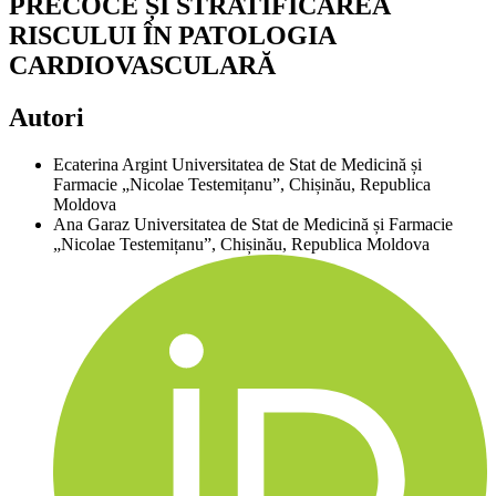
PRECOCE ȘI STRATIFICAREA
RISCULUI ÎN PATOLOGIA
CARDIOVASCULARĂ
Autori
Ecaterina Argint
Universitatea de Stat de Medicină și
Farmacie „Nicolae Testemițanu”, Chișinău, Republica
Moldova
Ana Garaz
Universitatea de Stat de Medicină și Farmacie
„Nicolae Testemițanu”, Chișinău, Republica Moldova