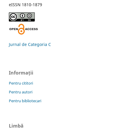
eISSN 1810-1879
Jurnal de Categoria C
Informații
Pentru cititori
Pentru autori
Pentru bibliotecari
Limbă