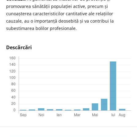
promovarea sănătății populației active, precum și
cunoașterea caracteristicilor cantitative ale relațiilor
cauzale, au o importanță deosebită și va contribui la
subestimarea bolilor profesionale.
Descărcări