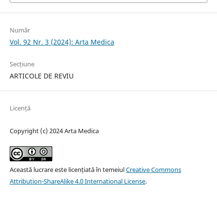
Număr
Vol. 92 Nr. 3 (2024): Arta Medica
Secțiune
ARTICOLE DE REVIU
Licență
Copyright (c) 2024 Arta Medica
Această lucrare este licențiată în temeiul
Creative Commons
Attribution-ShareAlike 4.0 International License
.