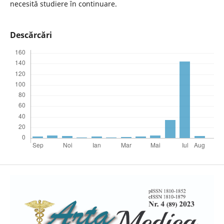
necesită studiere în continuare.
Descărcări