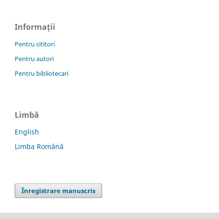
Informații
Pentru cititori
Pentru autori
Pentru bibliotecari
Limbă
English
Limba Română
Înregistrare manuscris