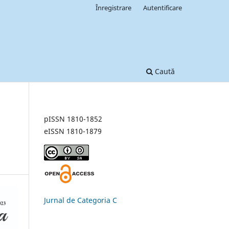
Înregistrare
Autentificare
Caută
pISSN 1810-1852
eISSN 1810-1879
Jurnal de Categoria C