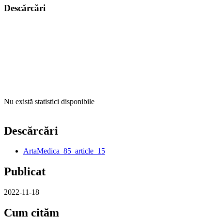
Descărcări
Nu există statistici disponibile
Descărcări
ArtaMedica_85_article_15
Publicat
2022-11-18
Cum cităm