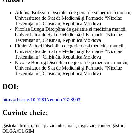
Adriana Botezatu
Disciplina de geriatrie și medicina muncii,
Universitatea de Stat de Medicină și Farmacie “Nicolae
Testemiţanu”, Chișinău, Republica Moldova
Nicolae Lungu
Disciplina de geriatrie și medicina muncii,
Universitatea de Stat de Medicină și Farmacie “Nicolae
Testemiţanu”, Chișinău, Republica Moldova
Elmira Antoci
Disciplina de geriatrie și medicina muncii,
Universitatea de Stat de Medicină și Farmacie “Nicolae
Testemiţanu”, Chișinău, Republica Moldova
Nicolae Bodrug
Disciplina de geriatrie și medicina muncii,
Universitatea de Stat de Medicină și Farmacie “Nicolae
Testemiţanu”, Chișinău, Republica Moldova
DOI:
https://doi.org/10.5281/zenodo.7328903
Cuvinte cheie:
gastrită atrofică, metaplazie intestinală, displazie, cancer gastric,
OLGA/OLGIM