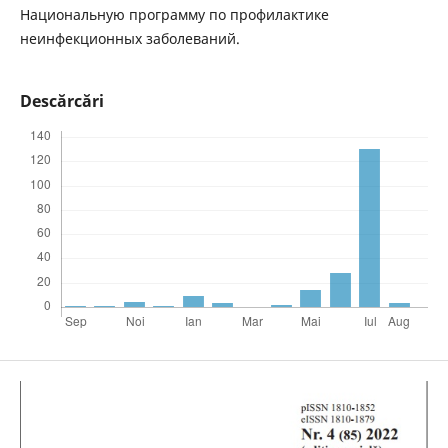
Национальную программу по профилактике
неинфекционных заболеваний.
Descărcări