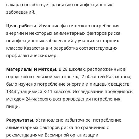
сахара способствует развитию неинфекционных
заболеваний.
Цель работы.
Изучение фактического потребления
энергии и некоторых алиментарных факторов риска
неинфекционных заболеваний у учащихся старших
классов Казахстана и разработка соответствующих
профилактических мер.
Материалы и методы.
В 28 школах, расположенных в
городской и сельской местностях, 7 областей Казахстана,
было изучено потребление энергии и пищевых веществ
1344 учащимися 8-11 классов. Исследование проводилось
методом 24-часового воспроизведения потребления
пищи.
Результаты.
Установлено избыточное потребление
алиментарных факторов риска по сравнению с
рекомендациями Всемирной организации