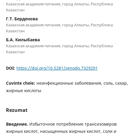
Казахская академия питания, город Алматы, Республика
Казахстан
Г.Т. Берденова
Казахская академия питания, город Алматы, Республика
Казахстан
Б.А. Килыбаева
Казахская академия питания, город Алматы, Республика
Казахстан
DOI:
https://doi.org/10.5281/zenodo.7329201
Cuvinte cheie:
неинфекционные заболевания, соль, сахар,
жирные кислоты
Rezumat
Введение.
Избыточное потребление трансизомеров
жирных кислот, насыщенных жирных кислот, соли и