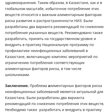
здравоохранения. Таким образом, в Казахстане, как и в
глобальном масштабе, избыточное потребление этих
веществ относится к важным алиментарным факторам
риска развития и распространенности НИЗ. Были
разработаны два варианта рекомендаций по снижению
потребления указанных веществ. Рекомендовано также
разработать, принять на государственном уровне и
внедрить в практику Национальную программу по
профилактике неинфекционных заболеваний в
Казахстане, включающую комплекс мероприятий по
ограничению потребления соответствующих
алиментарных факторов риска, в том числе
школьниками.
Заключение.
Проблема
а
лиментарных факторов риска
неинфекционных заболеваний является актуальной для
Казахстана. Были разработаны два варианта
рекомендаций по снижению потребления этих веществ.
Необходимо также разработать и внедрить в практику