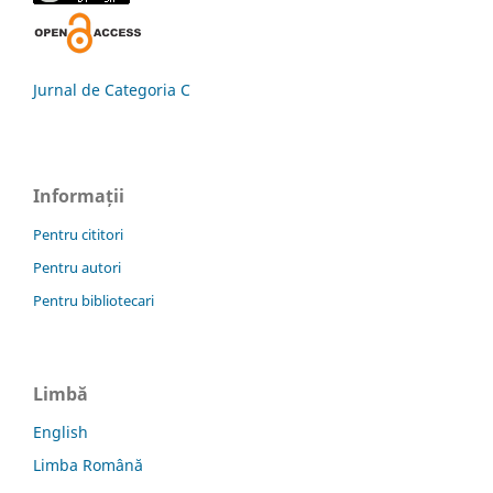
Jurnal de Categoria C
Informații
Pentru cititori
Pentru autori
Pentru bibliotecari
Limbă
English
Limba Română