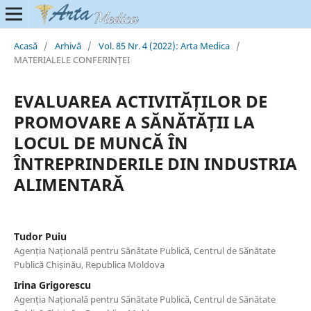
Acasă
/
Arhivă
/
Vol. 85 Nr. 4 (2022): Arta Medica
/
MATERIALELE CONFERINȚEI
EVALUAREA ACTIVITĂȚILOR DE
PROMOVARE A SĂNĂTĂȚII LA
LOCUL DE MUNCĂ ÎN
ÎNTREPRINDERILE DIN INDUSTRIA
ALIMENTARĂ
Tudor Puiu
Agenția Națională pentru Sănătate Publică, Centrul de Sănătate
Publică Chișinău, Republica Moldova
Irina Grigorescu
Agenția Națională pentru Sănătate Publică, Centrul de Sănătate