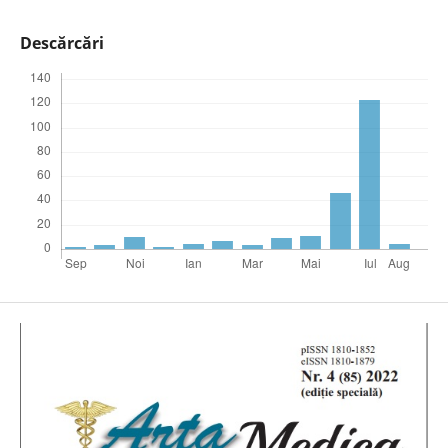
Descărcări