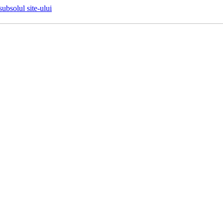
 subsolul site-ului