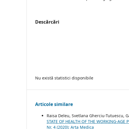
Descărcări
Nu există statistici disponibile
Articole similare
Raisa Deleu, Svetlana Gherciu-Tutuescu, 
STATE OF HEALTH OF THE WORKING-AGE 
Nr. 4 (2020): Arta Medica