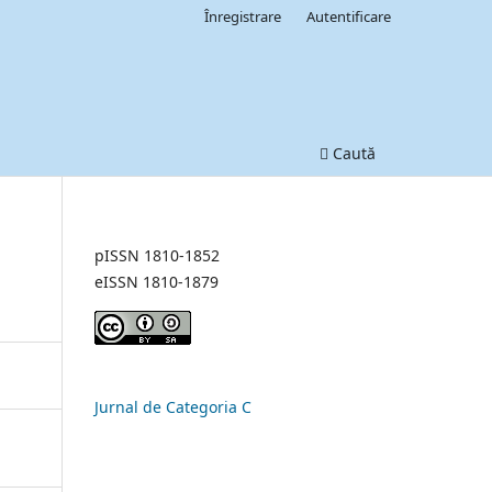
Înregistrare
Autentificare
Caută
pISSN 1810-1852
eISSN 1810-1879
Jurnal de Categoria C