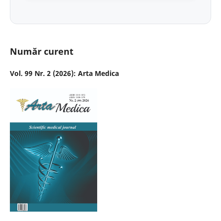
Număr curent
Vol. 99 Nr. 2 (2026): Arta Medica